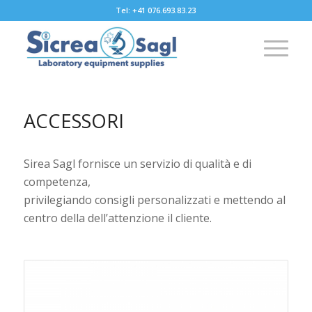
Tel: +41 076.693.83.23
ACCESSORI
Sirea Sagl fornisce un servizio di qualità e di
competenza,
privilegiando consigli personalizzati e mettendo al
centro della dell’attenzione il cliente.