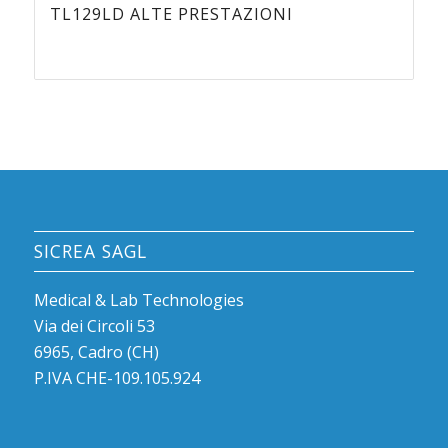
TL129LD ALTE PRESTAZIONI
SICREA SAGL
Medical & Lab Technologies
Via dei Circoli 53
6965, Cadro (CH)
P.IVA CHE-109.105.924