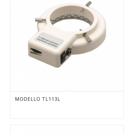
MODELLO TL113L