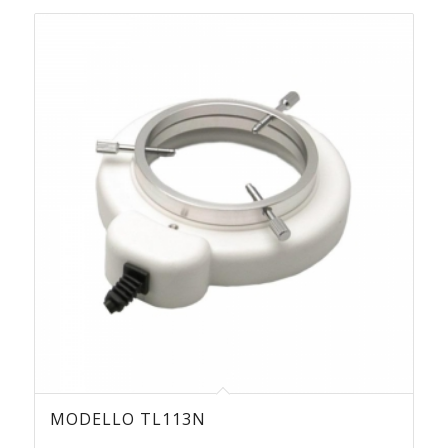
MODELLO TL113N