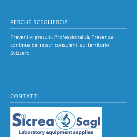
PERCHÈ SCEGLIERCI?
Preventivi gratuiti, Professionalità, Presenza
continua dei nostri consulenti sul territorio
Svizzero.
CONTATTI