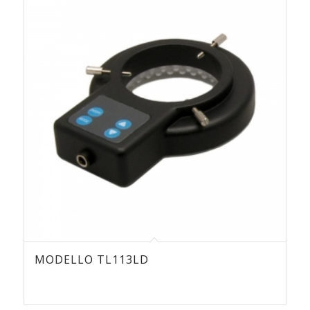
MODELLO TL113LD