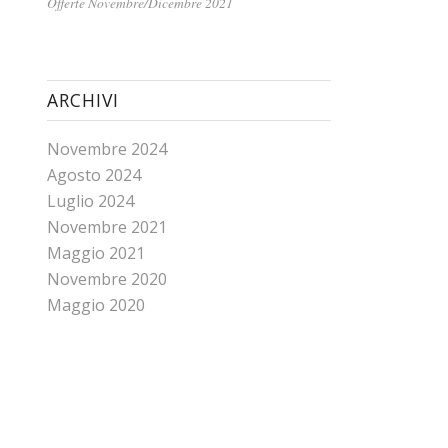
Offerte Novembre/Dicembre 2021
ARCHIVI
Novembre 2024
Agosto 2024
Luglio 2024
Novembre 2021
Maggio 2021
Novembre 2020
Maggio 2020