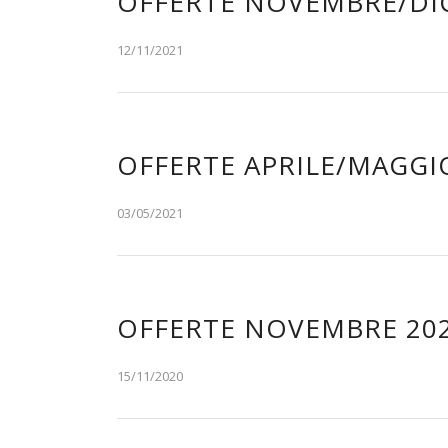
OFFERTE NOVEMBRE/DI
12/11/2021
OFFERTE APRILE/MAGGI
03/05/2021
OFFERTE NOVEMBRE 20
15/11/2020