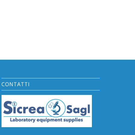
CONTATTI