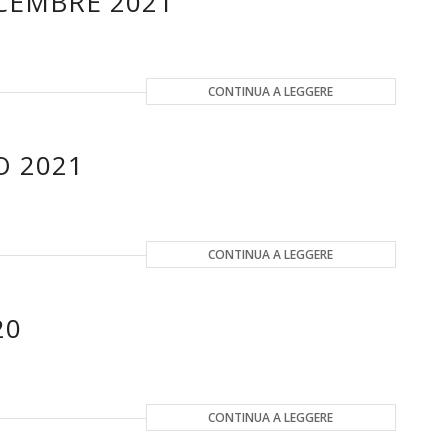
CEMBRE 2021
CONTINUA A LEGGERE
O 2021
CONTINUA A LEGGERE
20
CONTINUA A LEGGERE