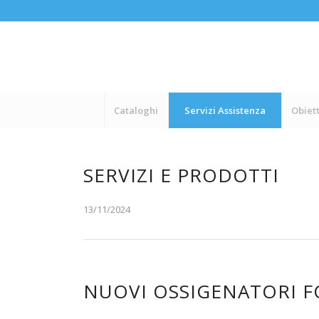
Cataloghi
Servizi Assistenza
Obiett
SERVIZI E PRODOTTI
13/11/2024
NUOVI OSSIGENATORI F