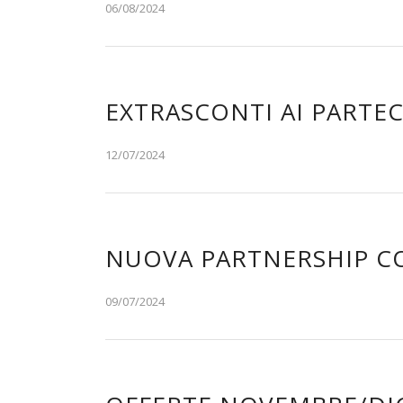
06/08/2024
EXTRASCONTI AI PARTEC
12/07/2024
NUOVA PARTNERSHIP C
09/07/2024