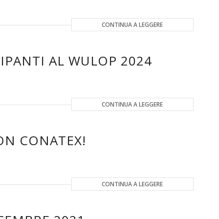
CONTINUA A LEGGERE
IPANTI AL WULOP 2024
CONTINUA A LEGGERE
ON CONATEX!
CONTINUA A LEGGERE